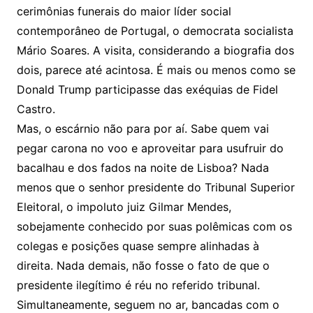
cerimônias funerais do maior líder social
contemporâneo de Portugal, o democrata socialista
Mário Soares. A visita, considerando a biografia dos
dois, parece até acintosa. É mais ou menos como se
Donald Trump participasse das exéquias de Fidel
Castro.
Mas, o escárnio não para por aí. Sabe quem vai
pegar carona no voo e aproveitar para usufruir do
bacalhau e dos fados na noite de Lisboa? Nada
menos que o senhor presidente do Tribunal Superior
Eleitoral, o impoluto juiz Gilmar Mendes,
sobejamente conhecido por suas polêmicas com os
colegas e posições quase sempre alinhadas à
direita. Nada demais, não fosse o fato de que o
presidente ilegítimo é réu no referido tribunal.
Simultaneamente, seguem no ar, bancadas com o