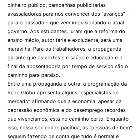
dinheiro público, campanhas publicitárias
avassaladoras para nos convencer dos “avanços” –
para o passado – que vem impulsionando o atual
governo. Aos estudantes, juram que a reforma do
ensino médio, autoritária e excludente, será uma
maravilha. Para os trabalhadores, a propaganda
garante que os cortes em saúde e educação e o
final da aposentadoria por tempo de serviço são o
caminho para paraíso.
Entre uma propaganda e outra, a programação da
Rede Globo apresenta alguns “especialistas do
mercado” afirmando que a economia, apesar da
depressão econômica e do desemprego recordes
que vivenciamos, está no caminho certo. Enquanto
isso, nossa sociedade pacífica, as “pessoas de bem”,
seguem fazendo de conta que tudo é normal e