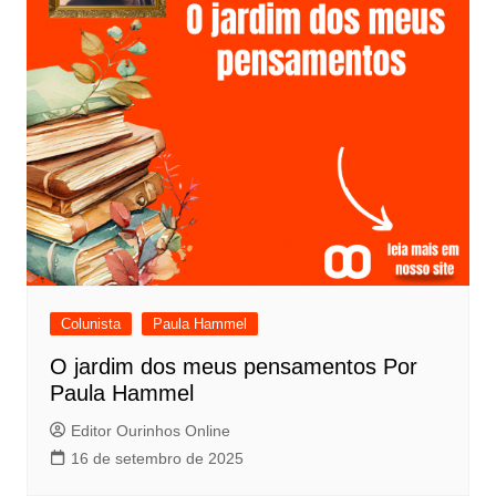
Colunista
Paula Hammel
O jardim dos meus pensamentos Por
Paula Hammel
Editor Ourinhos Online
16 de setembro de 2025