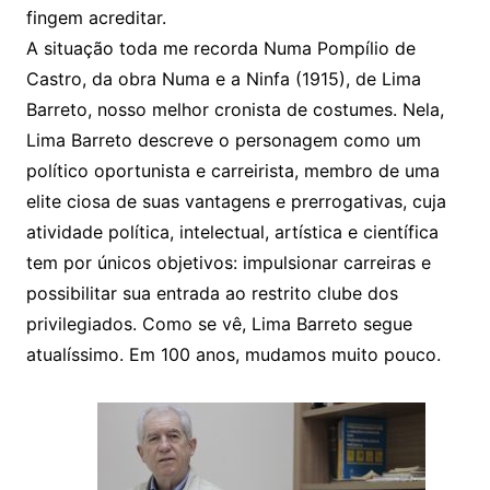
fingem acreditar.
A situação toda me recorda Numa Pompílio de
Castro, da obra Numa e a Ninfa (1915), de Lima
Barreto, nosso melhor cronista de costumes. Nela,
Lima Barreto descreve o personagem como um
político oportunista e carreirista, membro de uma
elite ciosa de suas vantagens e prerrogativas, cuja
atividade política, intelectual, artística e científica
tem por únicos objetivos: impulsionar carreiras e
possibilitar sua entrada ao restrito clube dos
privilegiados. Como se vê, Lima Barreto segue
atualíssimo. Em 100 anos, mudamos muito pouco.