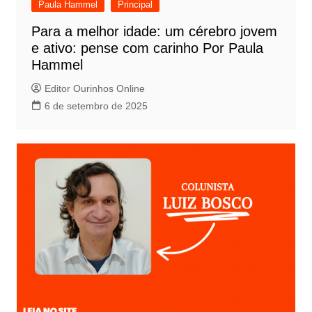
Paula Hammel
Principal
Para a melhor idade: um cérebro jovem
e ativo: pense com carinho Por Paula
Hammel
Editor Ourinhos Online
6 de setembro de 2025