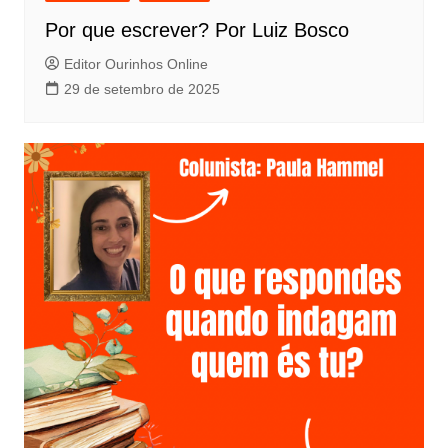
Por que escrever? Por Luiz Bosco
Editor Ourinhos Online
29 de setembro de 2025