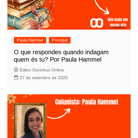
Paula Hammel
Principal
O que respondes quando indagam
quem és tu? Por Paula Hammel
Editor Ourinhos Online
27 de setembro de 2025