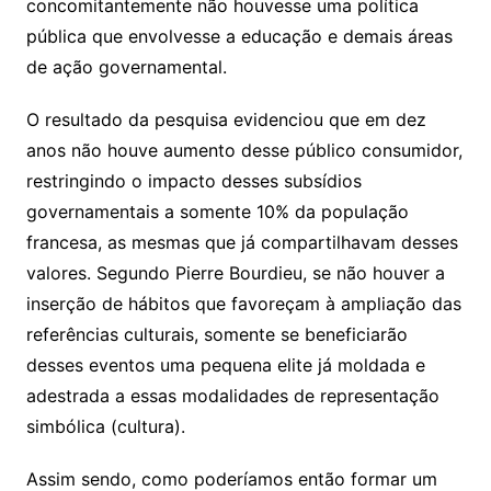
concomitantemente não houvesse uma política
pública que envolvesse a educação e demais áreas
de ação governamental.
O resultado da pesquisa evidenciou que em dez
anos não houve aumento desse público consumidor,
restringindo o impacto desses subsídios
governamentais a somente 10% da população
francesa, as mesmas que já compartilhavam desses
valores. Segundo Pierre Bourdieu, se não houver a
inserção de hábitos que favoreçam à ampliação das
referências culturais, somente se beneficiarão
desses eventos uma pequena elite já moldada e
adestrada a essas modalidades de representação
simbólica (cultura).
Assim sendo, como poderíamos então formar um