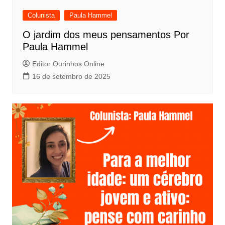
Colunista
Paula Hammel
O jardim dos meus pensamentos Por
Paula Hammel
Editor Ourinhos Online
16 de setembro de 2025