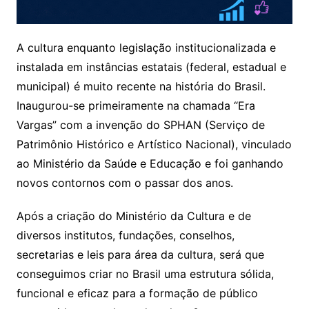
A cultura enquanto legislação institucionalizada e
instalada em instâncias estatais (federal, estadual e
municipal) é muito recente na história do Brasil.
Inaugurou-se primeiramente na chamada “Era
Vargas” com a invenção do SPHAN (Serviço de
Patrimônio Histórico e Artístico Nacional), vinculado
ao Ministério da Saúde e Educação e foi ganhando
novos contornos com o passar dos anos.
Após a criação do Ministério da Cultura e de
diversos institutos, fundações, conselhos,
secretarias e leis para área da cultura, será que
conseguimos criar no Brasil uma estrutura sólida,
funcional e eficaz para a formação de público