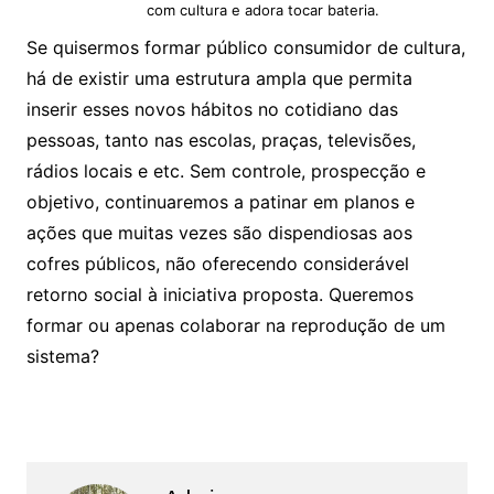
com cultura e adora tocar bateria.
Se quisermos formar público consumidor de cultura,
há de existir uma estrutura ampla que permita
inserir esses novos hábitos no cotidiano das
pessoas, tanto nas escolas, praças, televisões,
rádios locais e etc. Sem controle, prospecção e
objetivo, continuaremos a patinar em planos e
ações que muitas vezes são dispendiosas aos
cofres públicos, não oferecendo considerável
retorno social à iniciativa proposta. Queremos
formar ou apenas colaborar na reprodução de um
sistema?