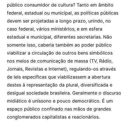
público consumidor de cultura? Tanto em âmbito
federal, estadual ou municipal, as políticas públicas
devem ser projetadas a longo prazo, unindo, no
caso federal, vários ministérios, e em esfera
estadual e municipal, diferentes secretarias. Não
somente isso, caberia também ao poder público
viabilizar a circulação de outros bens simbólicos
nos meios de comunicação de massa (TV, Rádio,
Jornais, Revistas e Internet), regulando-os através
de leis específicas que viabilizassem a abertura
destes à representação da plural, diversificada e
desigual sociedade brasileira. Geralmente o discurso
midiático é uníssono e pouco democrático. É um
espaço público confinado nas mãos de grandes
conglomerados capitalistas e reacionários.