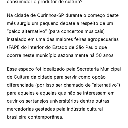
consumidor e produtor de cultura?
Na cidade de Ourinhos-SP durante o começo deste
mês surgiu um pequeno debate a respeito de um
“palco alternativo” (para concertos musicais)
instalado em uma das maiores feiras agropecuárias
(FAPI) do interior do Estado de São Paulo que
ocorre neste município sazonalmente há 50 anos.
Esse espaço foi idealizado pela Secretaria Municipal
de Cultura da cidade para servir como opção
diferenciada (por isso ser chamado de “alternativo”)
para aqueles e aquelas que não se interessam em
ouvir os sertanejos universitários dentre outras
mercadorias gestadas pela indústria cultural
brasileira contemporânea.