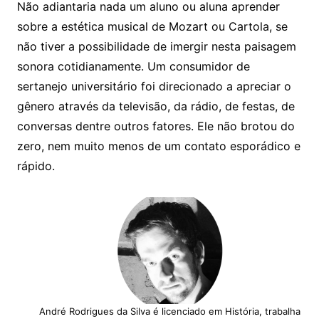
Não adiantaria nada um aluno ou aluna aprender
sobre a estética musical de Mozart ou Cartola, se
não tiver a possibilidade de imergir nesta paisagem
sonora cotidianamente. Um consumidor de
sertanejo universitário foi direcionado a apreciar o
gênero através da televisão, da rádio, de festas, de
conversas dentre outros fatores. Ele não brotou do
zero, nem muito menos de um contato esporádico e
rápido.
André Rodrigues da Silva é licenciado em História, trabalha