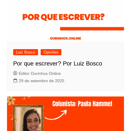
Luiz Bosco
Opiniões
Por que escrever? Por Luiz Bosco
Editor Ourinhos Online
29 de setembro de 2025