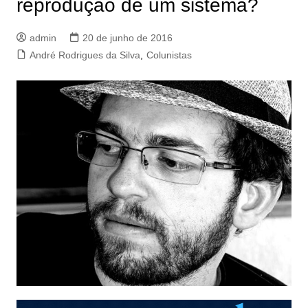
reprodução de um sistema?
admin
20 de junho de 2016
André Rodrigues da Silva
,
Colunistas