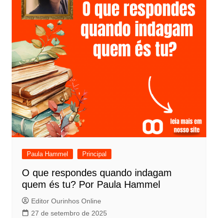
Paula Hammel
Principal
O que respondes quando indagam
quem és tu? Por Paula Hammel
Editor Ourinhos Online
27 de setembro de 2025