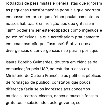
rotulados de pessimistas e generalistas que ignoram
as pequenas transformações pontuais que ocorrem
em nosso cérebro e que afetam paulatinamente os
nossos hábitos. E em relação aos que gritassem
“sim”, poderiam ser estereotipados como ingênuos e
pouco reflexivos, já que acreditariam praticamente
em uma absorção por “osmose”. É óbvio que as
divergências e convergências não param por aqui.
Isaura Botelho Guimarães, doutora em ciências da
comunicação pela USP, ao estudar o caso do
Ministério de Cultura Francês e as políticas públicas
de formação de público, constatou que pouca
diferença fazia se os ingressos aos concertos
musicais, teatros, cinema, dança e museus fossem
gratuitos e subsidiados pelo governo, se