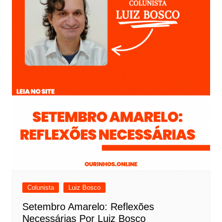
Colunista
Luiz Bosco
Setembro Amarelo: Reflexões
Necessárias Por Luiz Bosco