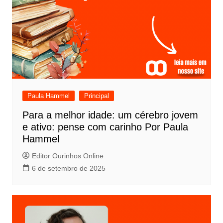
Paula Hammel
Principal
Para a melhor idade: um cérebro jovem
e ativo: pense com carinho Por Paula
Hammel
Editor Ourinhos Online
6 de setembro de 2025