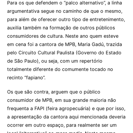
Para os que defendem o “palco alternativo”, a linha
argumentativa segue no caminho de que o mesmo,
para além de oferecer outro tipo de entretenimento,
auxilia também na formação de outros públicos
consumidores de cultura. Neste ano quem esteve
em cena foi a cantora de MPB, Maria Gadú, trazida
pelo Circuito Cultural Paulista (Governo do Estado
de São Paulo), ou seja, com um repertório
totalmente diferente do comumente tocado no
recinto “fapiano”.
Os que são contra, arguem que o público
consumidor de MPB, em sua grande maioria não
frequenta a FAPI (feira agropecuária) e que por isso,
a apresentação da cantora aqui mencionada deveria
ocorrer em outro espaço, para realmente ser um