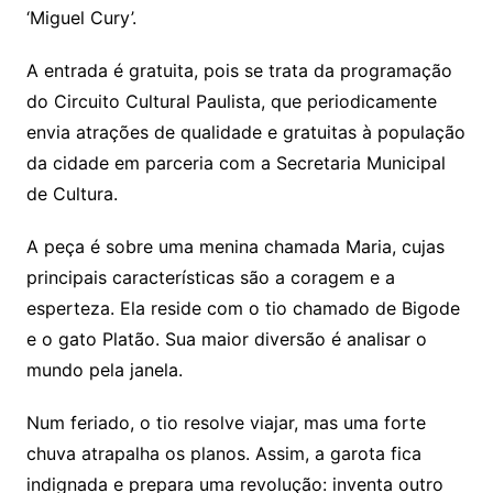
‘Miguel Cury’.
A entrada é gratuita, pois se trata da programação
do Circuito Cultural Paulista, que periodicamente
envia atrações de qualidade e gratuitas à população
da cidade em parceria com a Secretaria Municipal
de Cultura.
A peça é sobre uma menina chamada Maria, cujas
principais características são a coragem e a
esperteza. Ela reside com o tio chamado de Bigode
e o gato Platão. Sua maior diversão é analisar o
mundo pela janela.
Num feriado, o tio resolve viajar, mas uma forte
chuva atrapalha os planos. Assim, a garota fica
indignada e prepara uma revolução: inventa outro