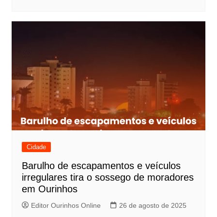
Cidade
Barulho de escapamentos e veículos
irregulares tira o sossego de moradores
em Ourinhos
Editor Ourinhos Online
26 de agosto de 2025