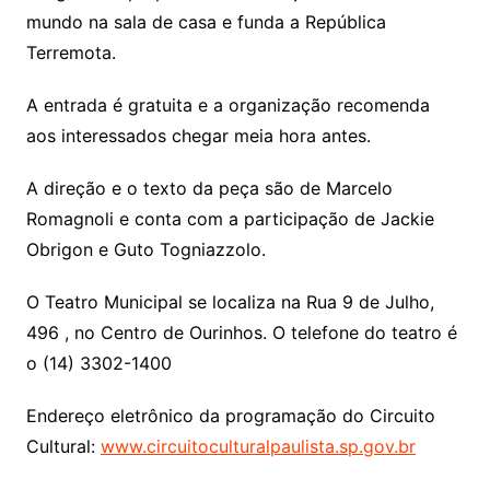
mundo na sala de casa e funda a República
Terremota.
A entrada é gratuita e a organização recomenda
aos interessados chegar meia hora antes.
A direção e o texto da peça são de Marcelo
Romagnoli e conta com a participação de Jackie
Obrigon e Guto Togniazzolo.
O Teatro Municipal se localiza na Rua 9 de Julho,
496 , no Centro de Ourinhos. O telefone do teatro é
o (14) 3302-1400
Endereço eletrônico da programação do Circuito
Cultural:
www.circuitoculturalpaulista.sp.gov.br