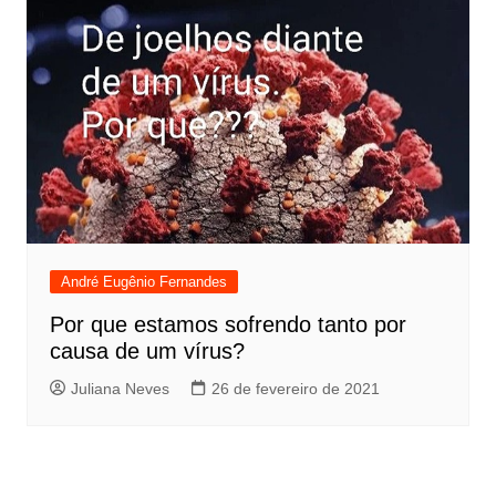
André Eugênio Fernandes
Por que estamos sofrendo tanto por
causa de um vírus?
Juliana Neves
26 de fevereiro de 2021