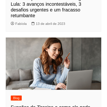
Lula: 3 avanços incontestáveis, 3
desafios urgentes e um fracasso
retumbante
Fabíola
13 de abril de 2023
Blog