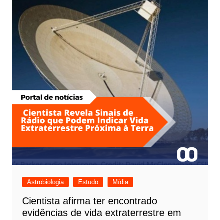
Astrobiologia
Estudo
Mídia
Cientista afirma ter encontrado
evidências de vida extraterrestre em