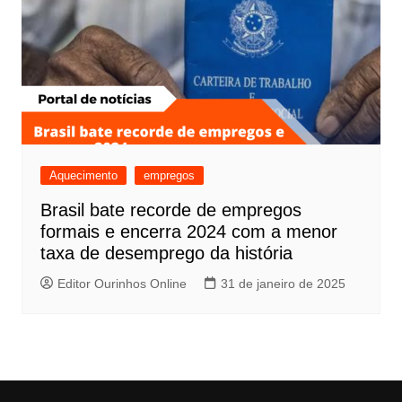
Aquecimento
empregos
Brasil bate recorde de empregos
formais e encerra 2024 com a menor
taxa de desemprego da história
Editor Ourinhos Online
31 de janeiro de 2025