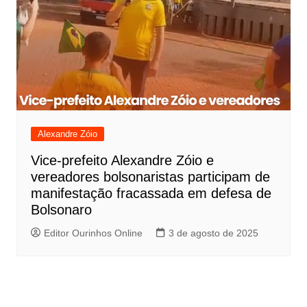
Alexandre Zóio
Vice-prefeito Alexandre Zóio e
vereadores bolsonaristas participam de
manifestação fracassada em defesa de
Bolsonaro
Editor Ourinhos Online
3 de agosto de 2025