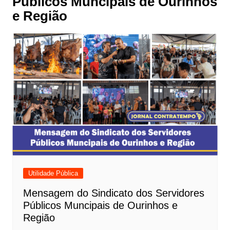
Públicos Muncipais de Ourinhos
e Região
Utilidade Pública
Mensagem do Sindicato dos Servidores
Públicos Muncipais de Ourinhos e
Região