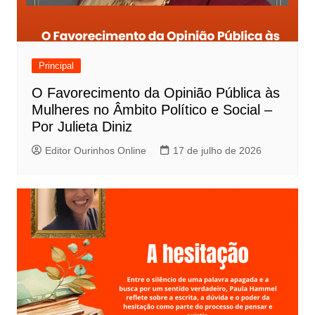
Principal
O Favorecimento da Opinião Pública às
Mulheres no Âmbito Político e Social –
Por Julieta Diniz
Editor Ourinhos Online
17 de julho de 2026