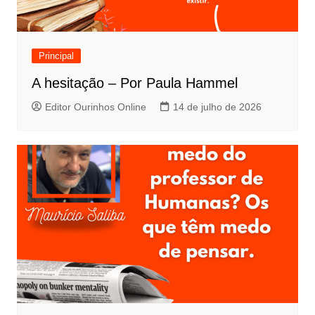
Principal
A hesitação – Por Paula Hammel
Editor Ourinhos Online
14 de julho de 2026