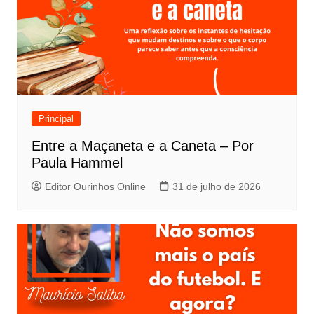
Principal
Entre a Maçaneta e a Caneta – Por
Paula Hammel
Editor Ourinhos Online
31 de julho de 2026