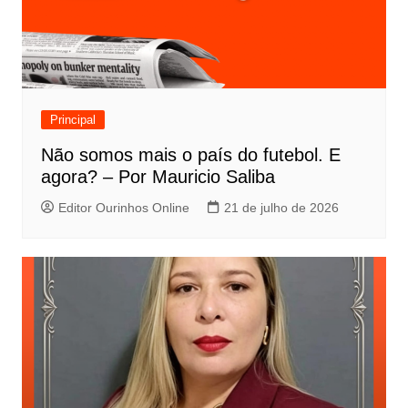
Principal
Não somos mais o país do futebol. E
agora? – Por Mauricio Saliba
Editor Ourinhos Online
21 de julho de 2026