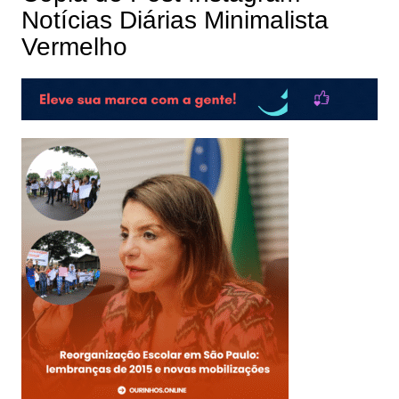
Notícias Diárias Minimalista
Vermelho