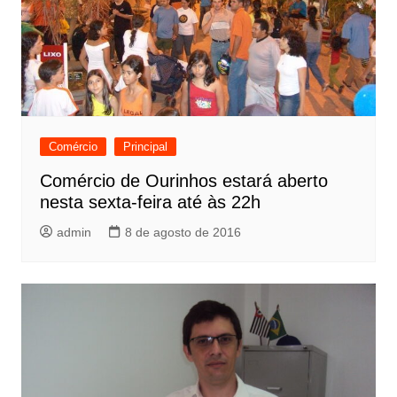
Comércio
Principal
Comércio de Ourinhos estará aberto
nesta sexta-feira até às 22h
admin
8 de agosto de 2016