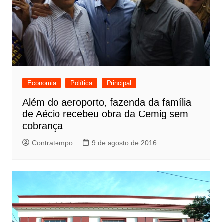
Economia
Política
Principal
Além do aeroporto, fazenda da família
de Aécio recebeu obra da Cemig sem
cobrança
Contratempo
9 de agosto de 2016