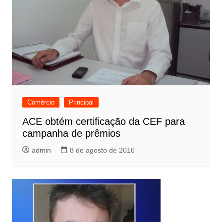
Comércio
Principal
ACE obtém certificação da CEF para
campanha de prêmios
admin
8 de agosto de 2016