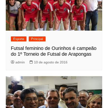
Esporte
Principal
Futsal feminino de Ourinhos é campeão
do 1º Torneio de Futsal de Arapongas
admin
10 de agosto de 2016