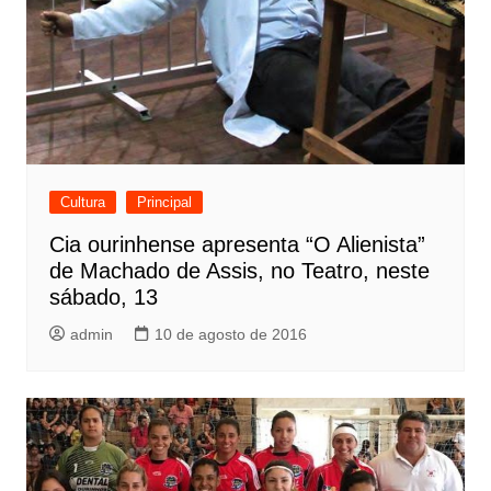
Cultura
Principal
Cia ourinhense apresenta “O Alienista”
de Machado de Assis, no Teatro, neste
sábado, 13
admin
10 de agosto de 2016