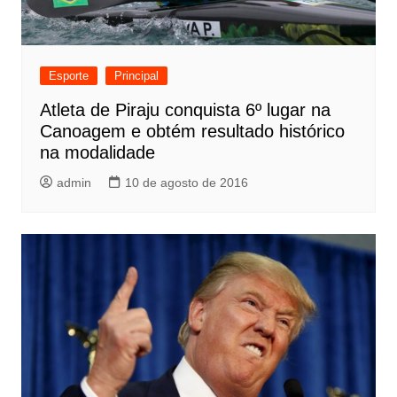
Esporte
Principal
Atleta de Piraju conquista 6º lugar na
Canoagem e obtém resultado histórico
na modalidade
admin
10 de agosto de 2016