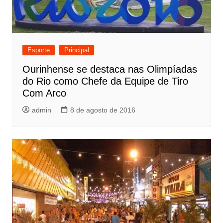
Esporte
Principal
Ourinhense se destaca nas Olimpíadas
do Rio como Chefe da Equipe de Tiro
Com Arco
admin
8 de agosto de 2016