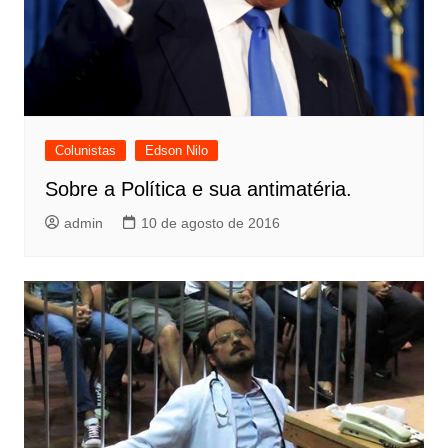
Colunistas
Edson Nilo
Sobre a Política e sua antimatéria.
admin
10 de agosto de 2016