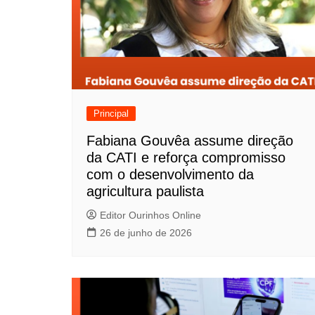
Principal
Fabiana Gouvêa assume direção
da CATI e reforça compromisso
com o desenvolvimento da
agricultura paulista
Editor Ourinhos Online
26 de junho de 2026