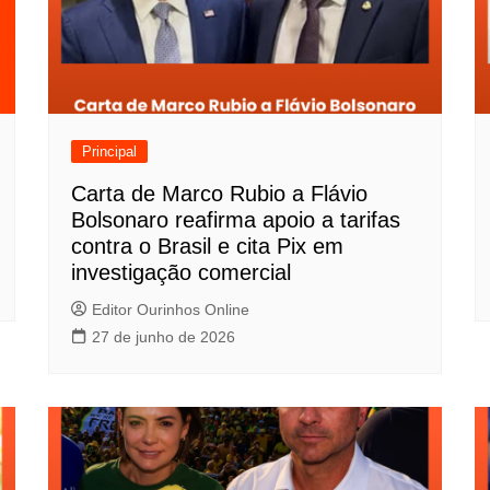
Principal
Carta de Marco Rubio a Flávio
Bolsonaro reafirma apoio a tarifas
contra o Brasil e cita Pix em
investigação comercial
Editor Ourinhos Online
27 de junho de 2026