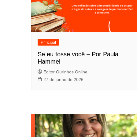
Principal
Se eu fosse você – Por Paula
Hammel
Editor Ourinhos Online
27 de junho de 2026