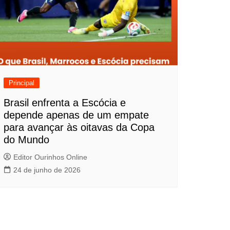
Principal
Brasil enfrenta a Escócia e
depende apenas de um empate
para avançar às oitavas da Copa
do Mundo
Editor Ourinhos Online
24 de junho de 2026