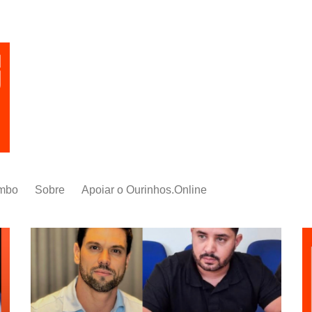
mbo
Sobre
Apoiar o Ourinhos.Online