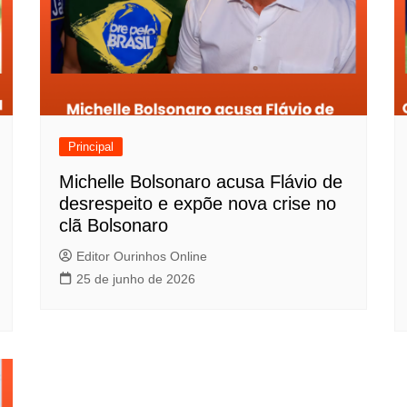
Principal
Michelle Bolsonaro acusa Flávio de
desrespeito e expõe nova crise no
clã Bolsonaro
Editor Ourinhos Online
25 de junho de 2026