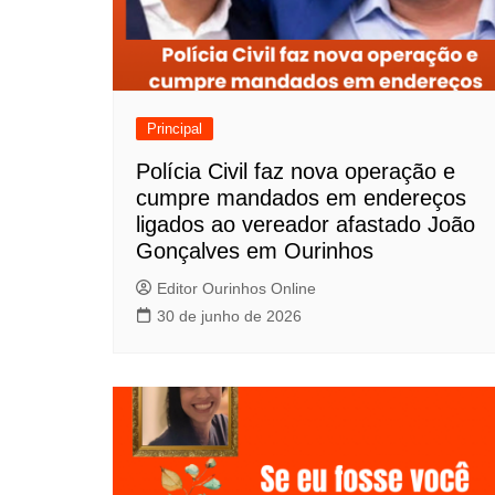
Principal
Polícia Civil faz nova operação e
cumpre mandados em endereços
ligados ao vereador afastado João
Gonçalves em Ourinhos
Editor Ourinhos Online
30 de junho de 2026