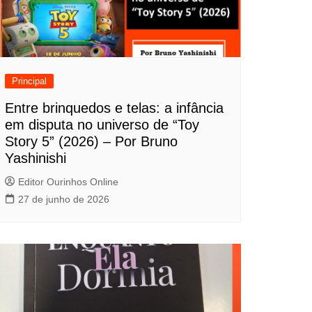
Principal
Entre brinquedos e telas: a infância
em disputa no universo de “Toy
Story 5” (2026) – Por Bruno
Yashinishi
Editor Ourinhos Online
27 de junho de 2026