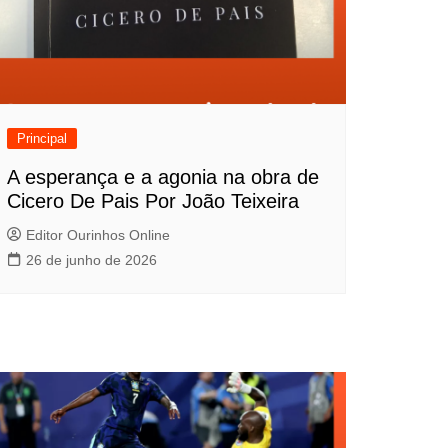
Principal
A esperança e a agonia na obra de
Cicero De Pais Por João Teixeira
Editor Ourinhos Online
26 de junho de 2026