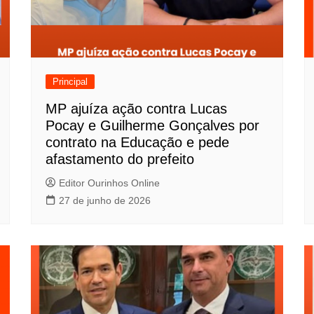
Principal
MP ajuíza ação contra Lucas
Pocay e Guilherme Gonçalves por
contrato na Educação e pede
afastamento do prefeito
Editor Ourinhos Online
27 de junho de 2026